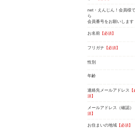
net・えんじん！会員様
ら
会員番号をお願いします
お名前
【必須】
フリガナ
【必須】
性別
年齢
連絡先メールアドレス
【
須】
メールアドレス（確認）
須】
お住まいの地域
【必須】