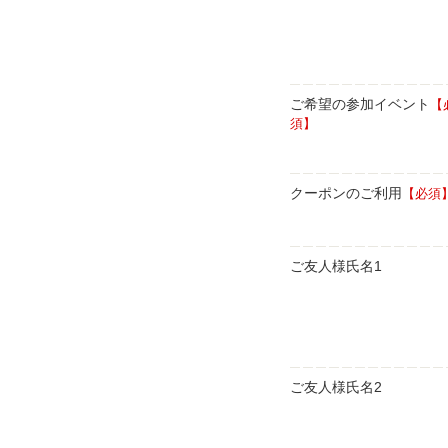
ご希望の参加イベント
【
須】
クーポンのご利用
【必須
ご友人様氏名1
ご友人様氏名2